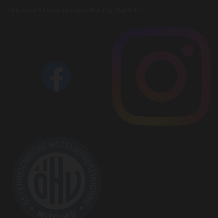
Impressum
|
Datenschutzerklärung
|
Kontakt