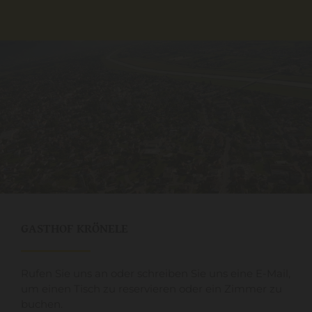
GASTHOF KRÖNELE
Rufen Sie uns an oder schreiben Sie uns eine E-Mail,
um einen Tisch zu reservieren oder ein Zimmer zu
buchen.