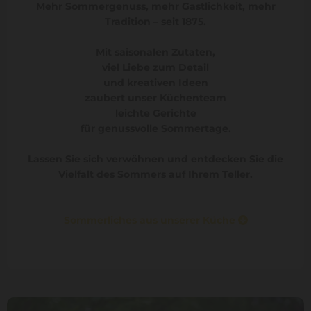
Mehr Sommergenuss, mehr Gastlichkeit, mehr
Tradition – seit 1875.
Mit saisonalen Zutaten,
viel Liebe zum Detail
und kreativen Ideen
zaubert unser Küchenteam
leichte Gerichte
für genussvolle Sommertage.
Lassen Sie sich verwöhnen und entdecken Sie die
Vielfalt des Sommers auf Ihrem Teller.
Sommerliches aus unserer Küche
