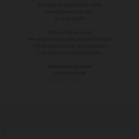
Sonntag 6. September 2026
von 8:00 bis 11:30 Uhr
zu EUR 29,00
Freuen Sie sich auf
ein reichhaltiges Sonntagsfrühstück
mit ausgewählten Spezialitäten
und warmen Köstlichkeiten.
Reservierung unter
+43 5577 82118
gasthof@kroenele.com