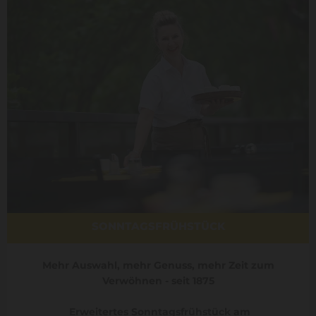
SONNTAGSFRÜHSTÜCK
Mehr Auswahl, mehr Genuss, mehr Zeit zum
Verwöhnen - seit 1875
Erweitertes Sonntagsfrühstück am