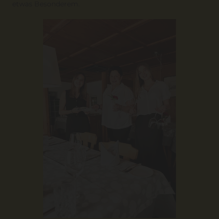
etwas Besonderem.