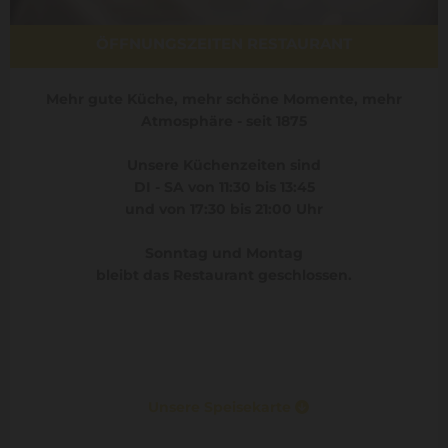
ÖFFNUNGSZEITEN RESTAURANT
Mehr gute Küche, mehr schöne Momente, mehr
Atmosphäre - seit 1875
Unsere Küchenzeiten sind
DI - SA von 11:30 bis 13:45
und von 17:30 bis 21:00 Uhr
Sonntag und Montag
bleibt das Restaurant geschlossen.
Unsere Speisekarte
